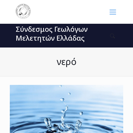
Σύνδεσμος Γεωλόγων
Μελετητών Ελλάδας
νερό