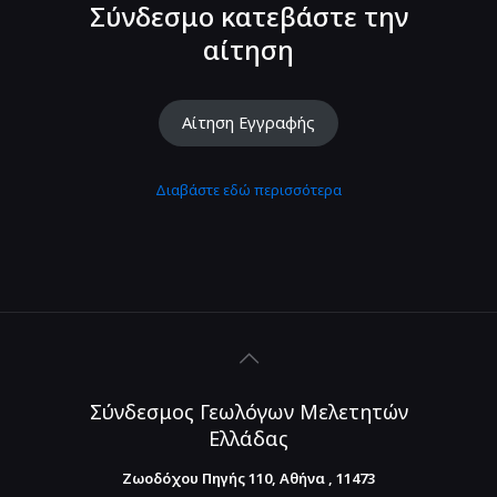
Σύνδεσμο κατεβάστε την
αίτηση
Αίτηση Εγγραφής
Διαβάστε εδώ περισσότερα
Σύνδεσμος Γεωλόγων Μελετητών
Ελλάδας
Ζωοδόχου Πηγής 110, Αθήνα , 11473