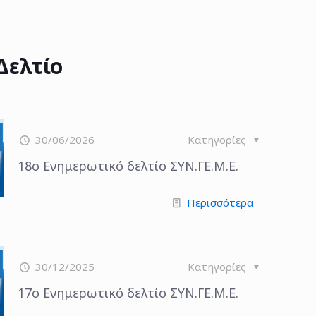
Δελτίο
30/06/2026
Κατηγορίες
18o Ενημερωτικό δελτίο ΣΥΝ.ΓΕ.Μ.Ε.
Περισσότερα
30/12/2025
Κατηγορίες
17ο Ενημερωτικό δελτίο ΣΥΝ.ΓΕ.Μ.Ε.