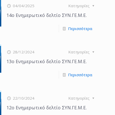
04/04/2025
Κατηγορίες
14ο Ενημερωτικό δελτίο ΣΥΝ.ΓΕ.Μ.Ε.
Περισσότερα
28/12/2024
Κατηγορίες
13o Ενημερωτικό δελτίο ΣΥΝ.ΓΕ.Μ.Ε.
Περισσότερα
22/10/2024
Κατηγορίες
12o Ενημερωτικό δελτίο ΣΥΝ.ΓΕ.Μ.Ε.