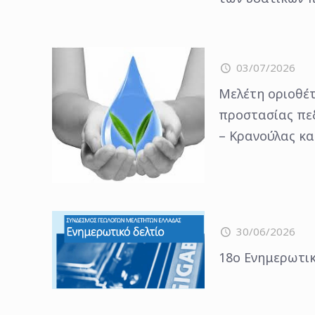
03/07/2026
Μελέτη οριοθέ
προστασίας πε
– Κρανούλας κα
30/06/2026
18o Ενημερωτικ