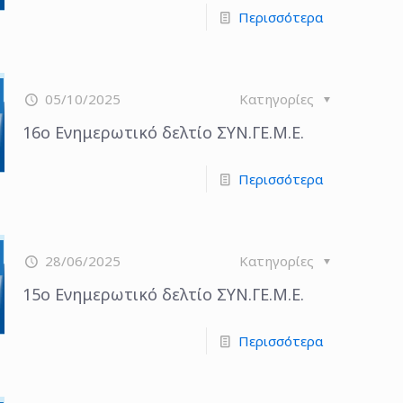
Περισσότερα
05/10/2025
Κατηγορίες
16ο Ενημερωτικό δελτίο ΣΥΝ.ΓΕ.Μ.Ε.
Περισσότερα
28/06/2025
Κατηγορίες
15ο Ενημερωτικό δελτίο ΣΥΝ.ΓΕ.Μ.Ε.
Περισσότερα