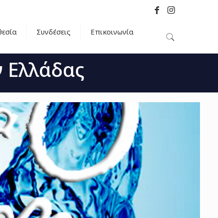
εσία
Συνδέσεις
Επικοινωνία
 Ελλάδας