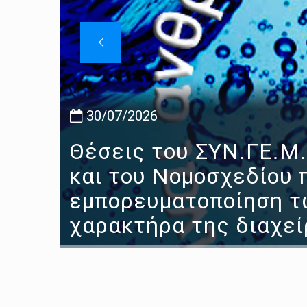
30/07/2026
Θέσεις του ΣΥΝ.ΓΕ.Μ.
και του Νομοσχεδίου 
εμπορευματοποίηση τ
χαρακτήρα της διαχε