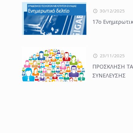
30/12/2025
17ο Ενημερωτικ
23/11/2025
ΠΡΟΣKΛΗΣΗ ΤΑ
ΣΥΝΕΛΕΥΣΗΣ