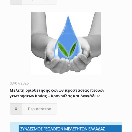
03/07/2026
Μελέτη οριοθέτησης ζωνών προστασίας πεδίων
γεωτρήσεων Κρύας – Κρανούλας και Λογγάδων
Περισσότερα