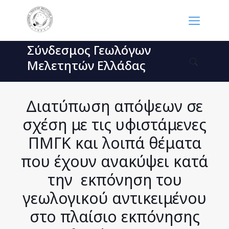
Σύνδεσμος Γεωλόγων
Μελετητών Ελλάδας
Διατύπωση απόψεων σε
σχέση με τις υφιστάμενες
ΠΜΓΚ και λοιπά θέματα
που έχουν ανακύψει κατά
την εκπόνηση του
γεωλογικού αντικειμένου
στο πλαίσιο εκπόνησης