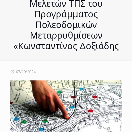
Μελετών ΤΠΣ του
Προγράμματος
Πολεοδομικών
Μεταρρυθμίσεων
«Κωνσταντίνος Δοξιάδης
07/10/2024