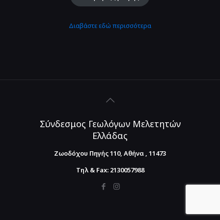
Διαβάστε εδώ περισσότερα
Σύνδεσμος Γεωλόγων Μελετητών
Ελλάδας
Ζωοδόχου Πηγής 110, Αθήνα , 11473
Τηλ & Fax: 2130057988