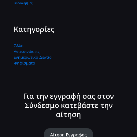
υδροληψίες
Κατηγορίες
Άλλα
Ανακοινώσεις
Ενημερωτικό Δελτίο
Ψηφίσματα
Για την εγγραφή σας στον
Σύνδεσμο κατεβάστε την
αίτηση
Αίτηση Εγγραφής