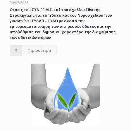
30/07/2026
Θέσεις του ΣΥΝ.ΓΕ.Μ.Ε. επί του σχεδίου Εθνικής
Στρατηγικής για τα Ύδατα και του Νομοσχεδίου που
γιγαντώνει ΕΥΔΑΠ – ΕΥΑΘ με σκοπό την
εμπορευματοποίηση των υπηρεσιών ύδατος και την
υποβάθμιση του δημόσιου χαρακτήρα της διαχείρισης
των υδατικών πόρων
Περισσότερα