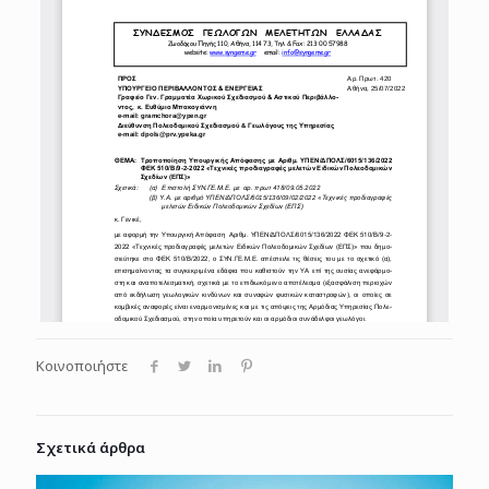
Κοινοποιήστε
Σχετικά άρθρα