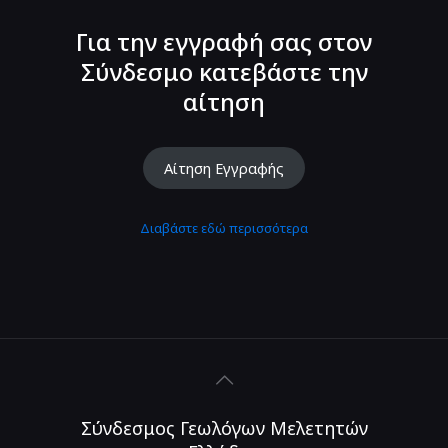
Για την εγγραφή σας στον
Σύνδεσμο κατεβάστε την
αίτηση
Αίτηση Εγγραφής
Διαβάστε εδώ περισσότερα
Σύνδεσμος Γεωλόγων Μελετητών