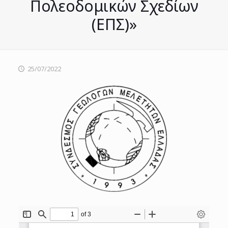
Πολεοδομικών Σχεδίων
(ΕΠΣ)»
25/07/2022