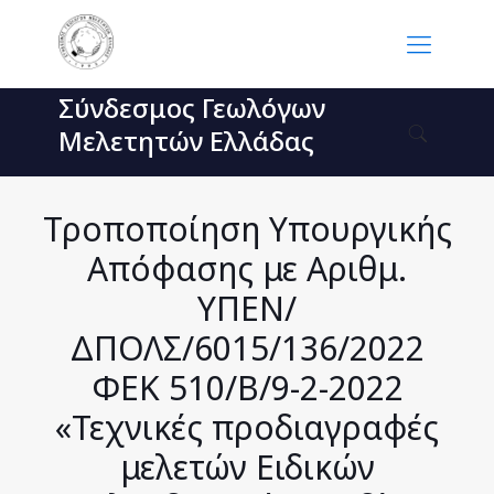
Σύνδεσμος Γεωλόγων
Μελετητών Ελλάδας
Τροποποίηση Υπουργικής
Απόφασης με Αριθμ.
ΥΠΕΝ/
ΔΠΟΛΣ/6015/136/2022
ΦΕΚ 510/Β/9-2-2022
«Τεχνικές προδιαγραφές
μελετών Ειδικών